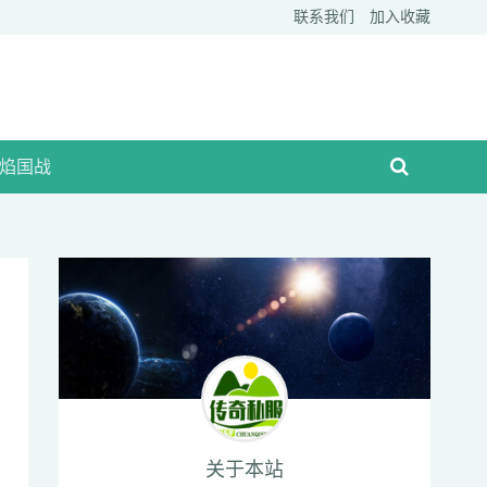
联系我们
加入收藏
焰国战
关于本站