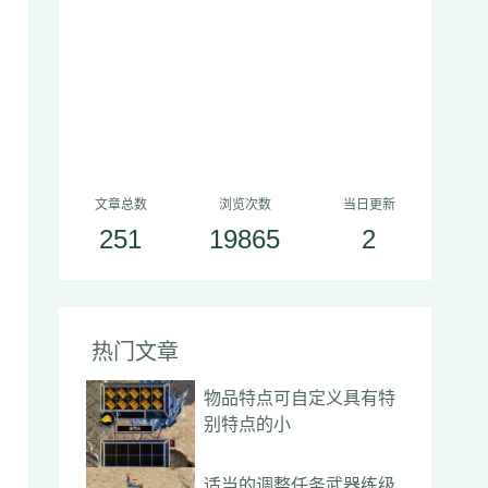
文章总数
浏览次数
当日更新
251
19865
2
热门文章
物品特点可自定义具有特
别特点的小
适当的调整任务武器练级