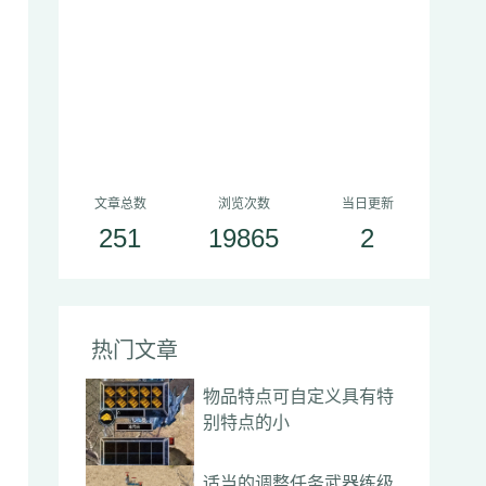
文章总数
浏览次数
当日更新
251
19865
2
热门文章
物品特点可自定义具有特
别特点的小
适当的调整任务武器练级