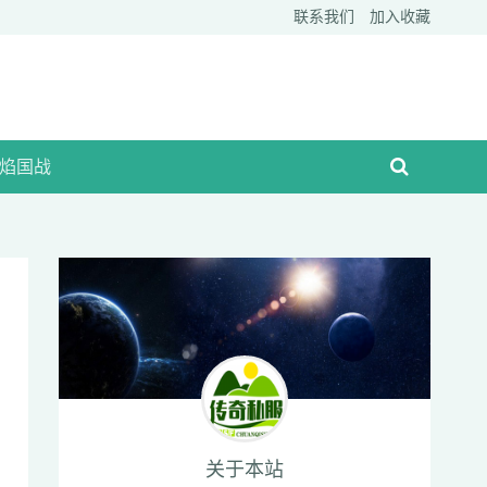
联系我们
加入收藏
焰国战
关于本站