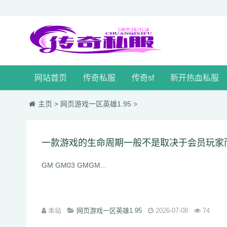
网站首页
传奇私服
传奇sf
新开热血私服
主页
>
网页游戏一区英雄1.95
>
GM GM03 GMGM...
本站
网页游戏一区英雄1.95
2026-07-08
74