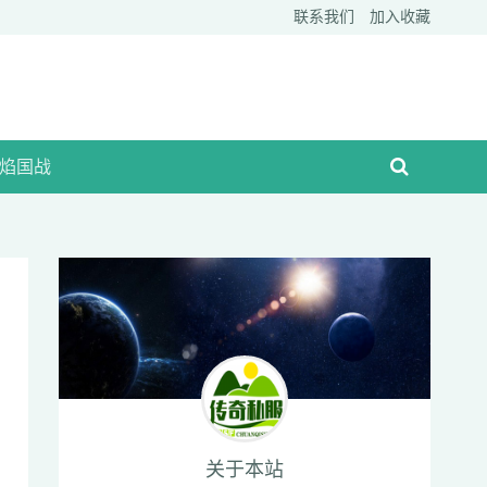
联系我们
加入收藏
焰国战
关于本站