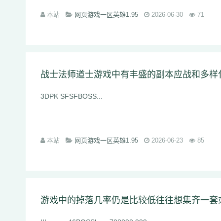
本站
网页游戏一区英雄1.95
2026-06-30
71
战士法师道士游戏中有丰盛的副本应战和多样
3DPK SFSFBOSS...
本站
网页游戏一区英雄1.95
2026-06-23
85
游戏中的掉落几率仍是比较低往往想集齐一套