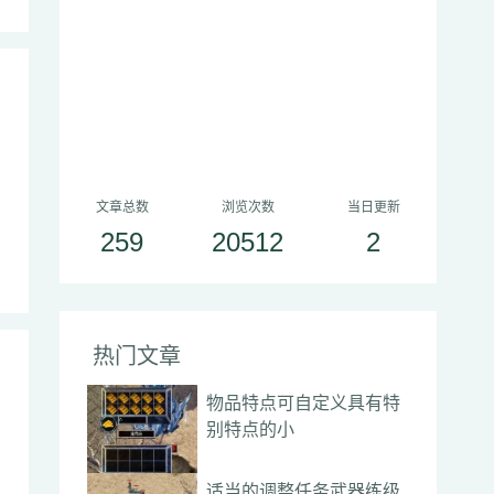
文章总数
浏览次数
当日更新
259
20512
2
热门文章
物品特点可自定义具有特
别特点的小
适当的调整任务武器练级