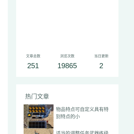
文章总数
浏览次数
当日更新
251
19865
2
热门文章
物品特点可自定义具有特
别特点的小
适当的调整任务武器练级