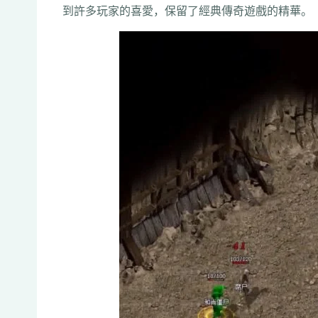
到許多玩家的喜愛，保留了經典傳奇遊戲的精