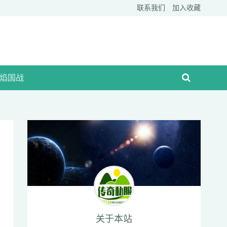
联系我们
加入收藏
焰国战
关于本站