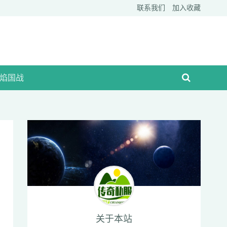
联系我们
加入收藏
焰国战
关于本站