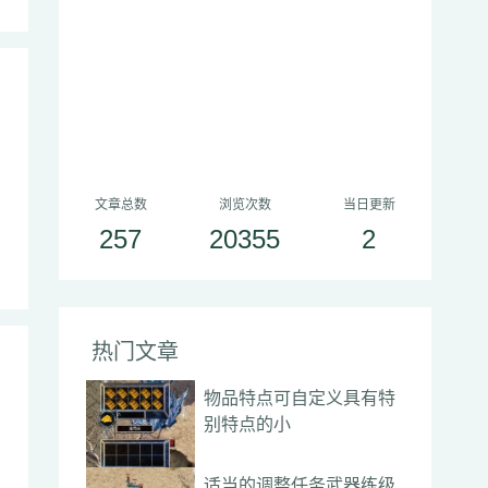
文章总数
浏览次数
当日更新
257
20355
2
热门文章
物品特点可自定义具有特
别特点的小
适当的调整任务武器练级